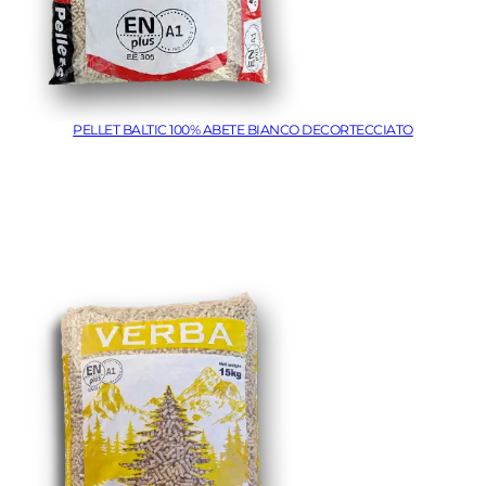
PELLET BALTIC 100% ABETE BIANCO DECORTECCIATO