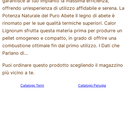
garantisce al tuo impianto la massima efficienza,
offrendo un’esperienza di utilizzo affidabile e serena. La
Potenza Naturale del Puro Abete Il legno di abete è
rinomato per le sue qualità termiche superiori. Calor
Lignorum sfrutta questa materia prima per produrre un
pellet omogeneo e compatto, in grado di offrire una
combustione ottimale fin dal primo utilizzo. I Dati che
Parlano di…
Puoi ordinare questo prodotto scegliendo il magazzino
più vicino a te.
Catalogo Terni
Catalogo Perugia